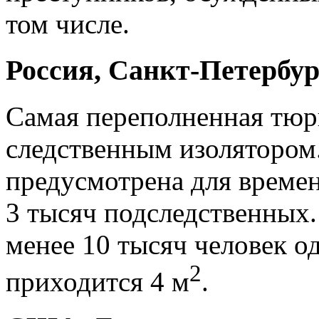
том числе.
Россия, Санкт-Петербур
Самая переполненная тюр
следственным изолятором
предусмотрена для време
3 тысяч подследственных.
менее 10 тысяч человек о
2
приходится 4 м
.