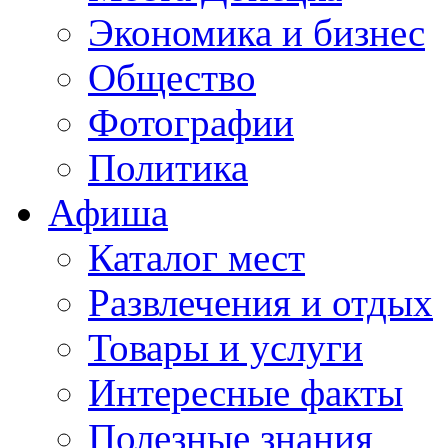
Экономика и бизнес
Общество
Фотографии
Политика
Афиша
Каталог мест
Развлечения и отдых
Товары и услуги
Интересные факты
Полезные знания