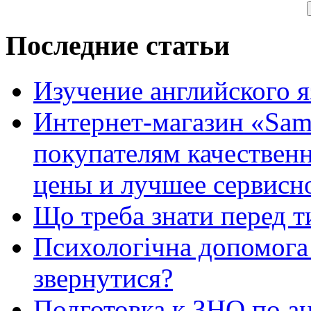
Последние статьи
Изучение английского 
Интернет-магазин «Sam
покупателям качестве
цены и лучшее сервисн
Що треба знати перед т
Психологічна допомога 
звернутися?
Подготовка к ЗНО по ан