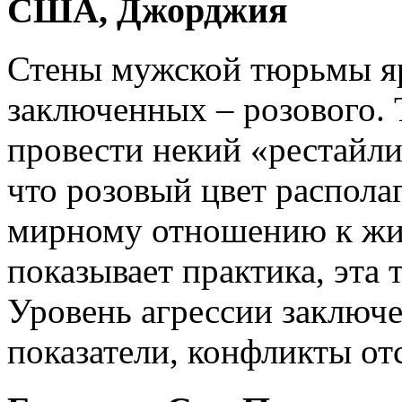
США, Джорджия
Стены мужской тюрьмы яр
заключенных – розового.
провести некий «рестайли
что розовый цвет распола
мирному отношению к жи
показывает практика, эта 
Уровень агрессии заключ
показатели, конфликты от