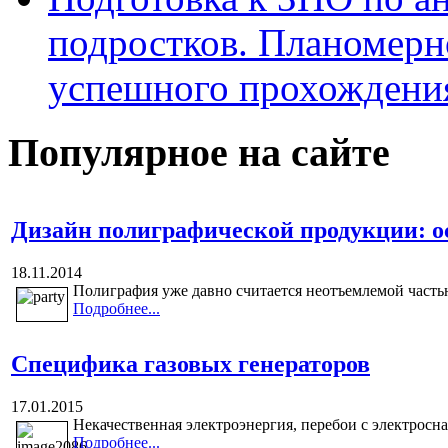
подростков. Планомерн
успешного прохождени
Популярное на сайте
Дизайн полиграфической продукции: о
18.11.2014
Полиграфия уже давно считается неотъемлемой частью
Подробнее...
Специфика газовых генераторов
17.01.2015
Некачественная электроэнергия, перебои с электросн
Подробнее...