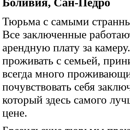
Боливия, Сан-Педро
Тюрьма с самыми странн
Все заключенные работаю
арендную плату за камеру
проживать с семьей, прин
всегда много проживающ
почувствовать себя заклю
который здесь самого луч
цене.