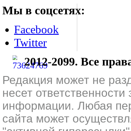
Мы в соцсетях:
Facebook
Twitter
2012-2099. Все пра
Редакция может не раз
несет ответственности 
информации. Любая пер
сайта может осуществл