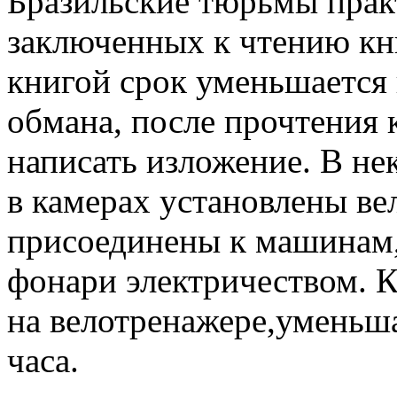
Бразильские тюрьмы пра
заключенных к чтению кн
книгой срок уменьшается 
обмана, после прочтения
написать изложение. В н
в камерах установлены ве
присоединены к машинам
фонари электричеством. 
на велотренажере,уменьш
часа.