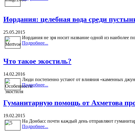
Иордания: целебная вода среди пустын
25.05.2015
Иордания не зря носит название одной из наиболее п
Подробнее...
Что такое экостиль?
14.02.2016
Люди постепенно устают от влияния «каменных джунгле
Подробнее...
Гуманитарную помощь от Ахметова пр
19.02.2015
На Донбасс почти каждый день отправляют гуманита
Подробнее...