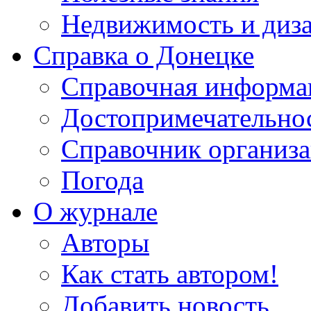
Недвижимость и диз
Справка о Донецке
Справочная информа
Достопримечательно
Справочник организ
Погода
О журнале
Авторы
Как стать автором!
Добавить новость