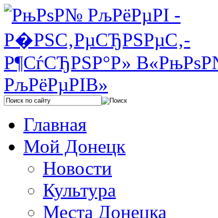
Главная
Мой Донецк
Новости
Культура
Места Донецка