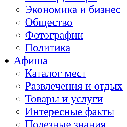
Экономика и бизнес
Общество
Фотографии
Политика
Афиша
Каталог мест
Развлечения и отдых
Товары и услуги
Интересные факты
Полезные знания