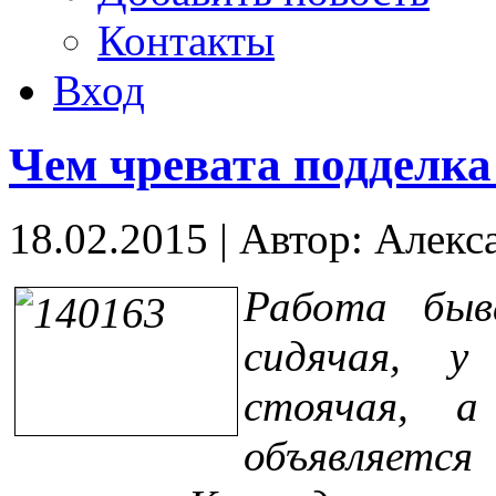
Контакты
Вход
Чем чревата подделка
18.02.2015
|
Автор: Алекс
Работа быв
сидячая, у
стоячая, 
объявляется