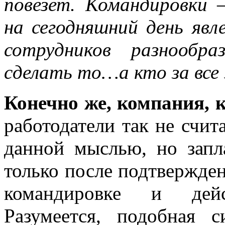
повезет. Командировки 
на сегодняшний день явл
сотрудников разнообр
сделать то…а кто за все
Конечно же, компания, 
работодатели так не счит
данной мыслью, но запл
только после подтвержден
командировке и дейс
Разумеется, подобная 