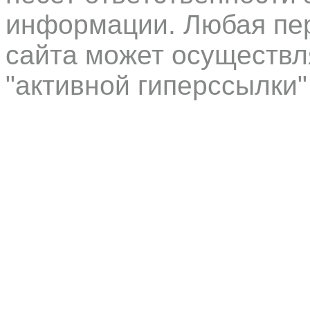
информации. Любая пер
сайта может осуществл
"активной гиперссылки"