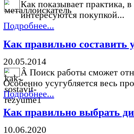
Как показывает практика, 
интересуются покупкой...
Подробнее...
Как правильно составить 
20.05.2014
Â
Поиск работы сможет отня
Особенно усугубляется весь про
Подробнее...
Как правильно выбрать ди
10.06.2020