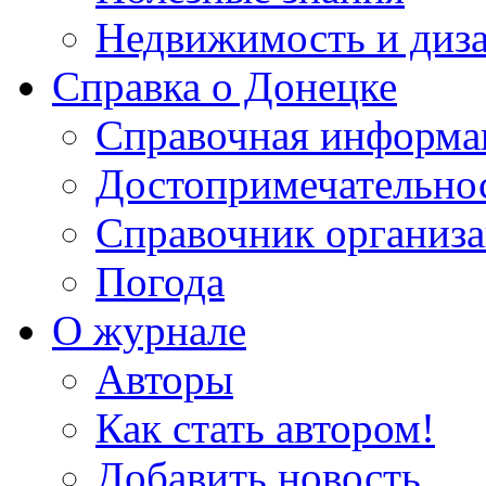
Недвижимость и диз
Справка о Донецке
Справочная информа
Достопримечательно
Справочник организ
Погода
О журнале
Авторы
Как стать автором!
Добавить новость