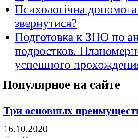
Психологічна допомога 
звернутися?
Подготовка к ЗНО по ан
подростков. Планомерн
успешного прохождени
Популярное на сайте
Три основных преимущест
16.10.2020