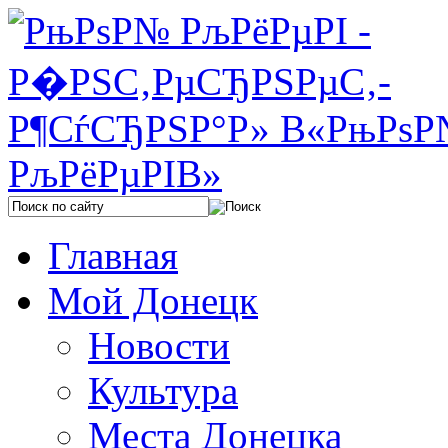
Главная
Мой Донецк
Новости
Культура
Места Донецка