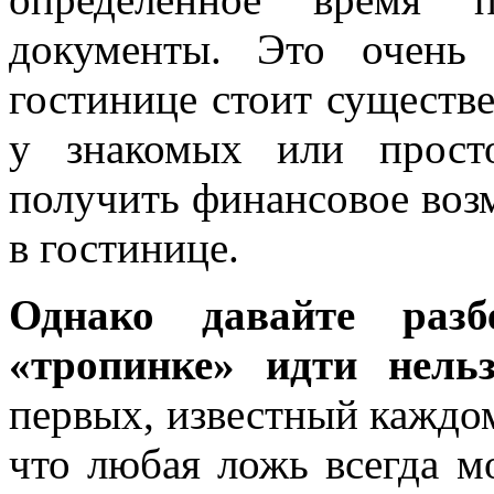
документы. Это очень
гостинице стоит существ
у знакомых или прост
получить финансовое воз
в гостинице.
Однако давайте разб
«тропинке» идти нель
первых, известный каждом
что любая ложь всегда м