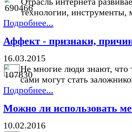
Отрасль интернета развива
технологии, инструменты, м
Подробнее...
Аффект - признаки, причи
16.03.2015
Не многие люди знают, что 
сами могут стать заложнико
Подробнее...
Можно ли использовать ме
10.02.2016