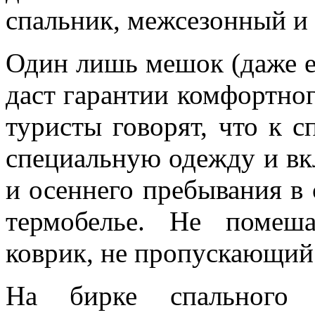
спальник, межсезонный и
Один лишь мешок (даже е
даст гарантии комфортно
туристы говорят, что к 
специальную одежду и вк
и осеннего пребывания в
термобелье. Не помеш
коврик, не пропускающий 
На бирке спального 