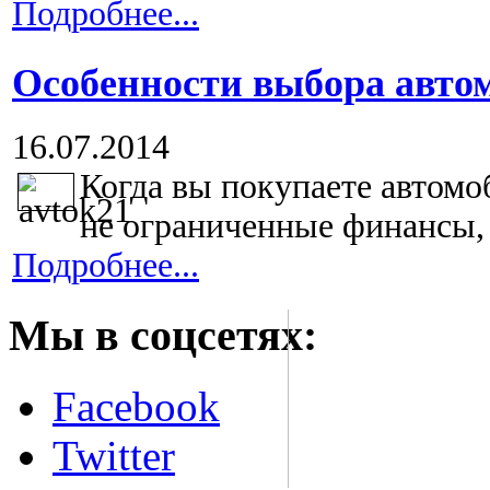
Подробнее...
Особенности выбора авто
16.07.2014
Когда вы покупаете автомо
не ограниченные финансы, ч
Подробнее...
Мы в соцсетях:
Facebook
Twitter