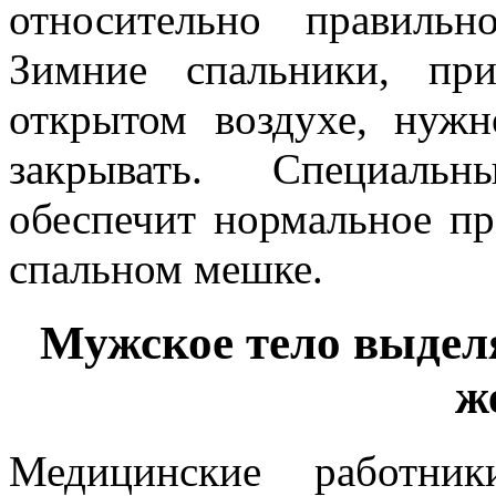
относительно правильн
Зимние спальники, пр
открытом воздухе, нужн
закрывать. Специаль
обеспечит нормальное пр
спальном мешке.
Мужское тело выделя
ж
Медицинские работни