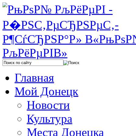
Главная
Мой Донецк
Новости
Культура
Места Донецка