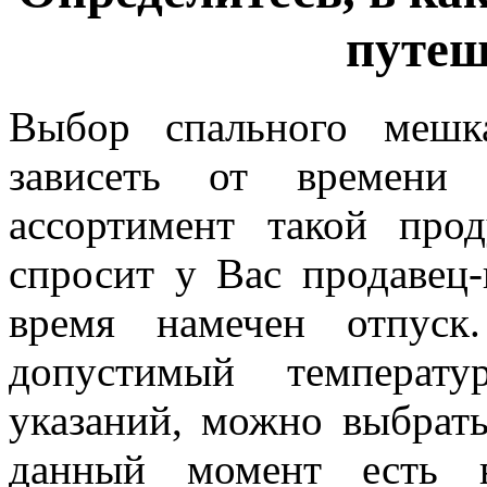
путеш
Выбор спального мешк
зависеть от времени
ассортимент такой про
спросит у Вас продавец-
время намечен отпуск
допустимый темпера
указаний, можно выбрать
данный момент есть в