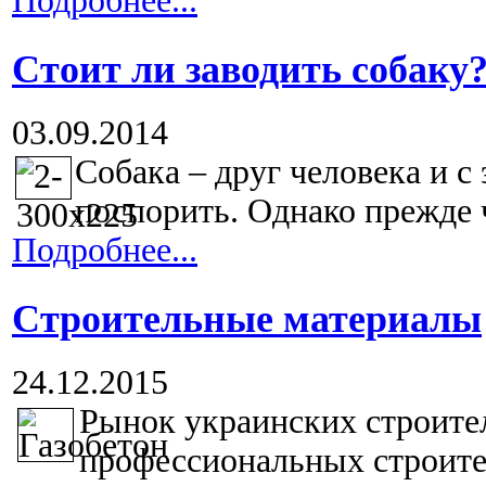
Подробнее...
Стоит ли заводить собаку
03.09.2014
Собака – друг человека и с
поспорить. Однако прежде ч
Подробнее...
Строительные материалы
24.12.2015
Рынок украинских строите
профессиональных строите