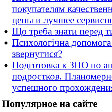
покупателям качестве
цены и лучшее сервисн
Що треба знати перед т
Психологічна допомога 
звернутися?
Подготовка к ЗНО по ан
подростков. Планомерн
успешного прохождени
Популярное на сайте