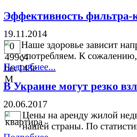
Эффективность фильтра-
19.11.2014
Наше здоровье зависит нап
употребляем. К сожалению,
Подробнее...
В Украине могут резко вз
20.06.2017
Цены на аренду жилой нед
нашей страны. По статисти