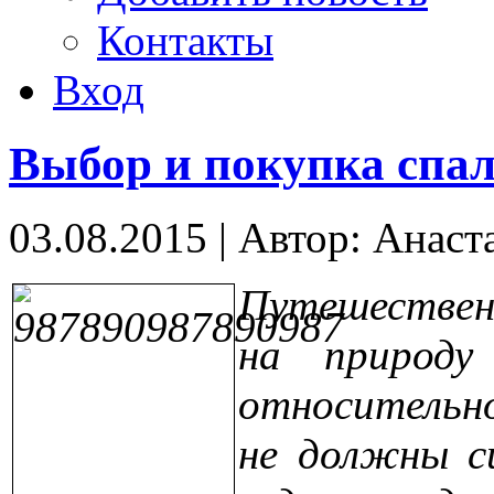
Контакты
Вход
Выбор и покупка спа
03.08.2015
|
Автор: Анаст
Путешествен
на природу
относительно
не должны с