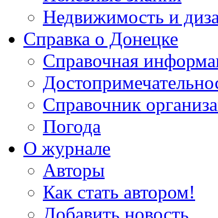
Недвижимость и диз
Справка о Донецке
Справочная информа
Достопримечательно
Справочник организ
Погода
О журнале
Авторы
Как стать автором!
Добавить новость