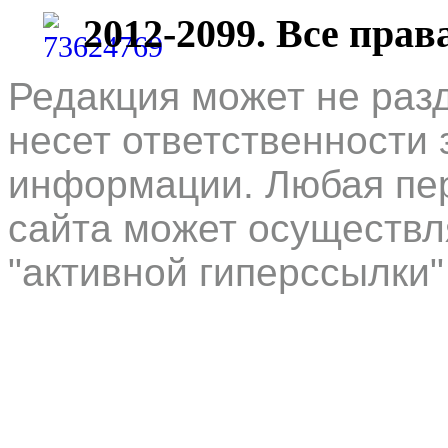
2012-2099. Все пра
Редакция может не раз
несет ответственности 
информации. Любая пер
сайта может осуществл
"активной гиперссылки"