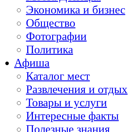
Экономика и бизнес
Общество
Фотографии
Политика
Афиша
Каталог мест
Развлечения и отдых
Товары и услуги
Интересные факты
Полезные знания