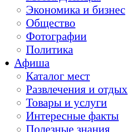
Экономика и бизнес
Общество
Фотографии
Политика
Афиша
Каталог мест
Развлечения и отдых
Товары и услуги
Интересные факты
Полезные знания