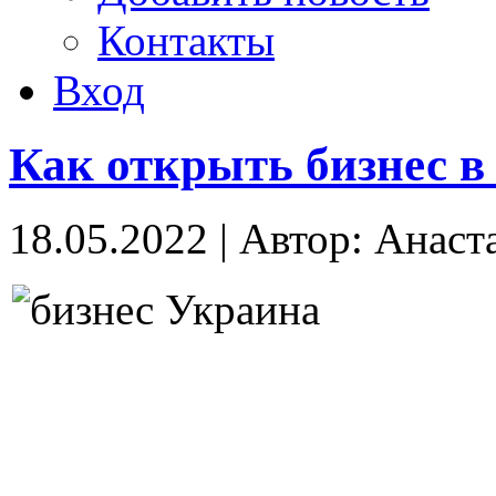
Контакты
Вход
Как открыть бизнес в 
18.05.2022
|
Автор: Анаст