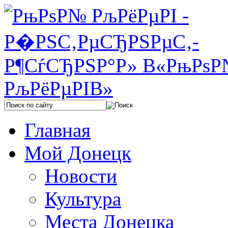
Главная
Мой Донецк
Новости
Культура
Места Донецка