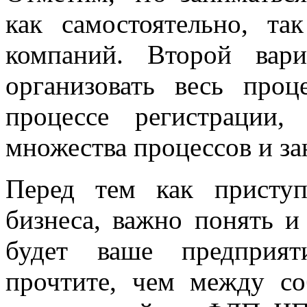
как самостоятельно, т
компаний. Второй вар
организовать весь про
процессе регистрации
множества процессов и з
Перед тем как присту
бизнеса, важно понять 
будет ваше предприят
прочтите, чем между с