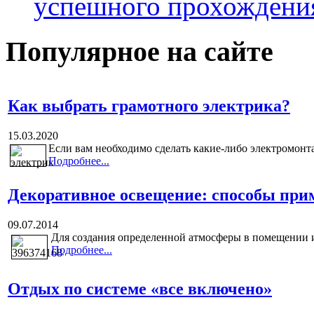
успешного прохождени
Популярное на сайте
Как выбрать грамотного электрика?
15.03.2020
Если вам необходимо сделать какие-либо электромонт
Подробнее...
Декоративное освещение: способы при
09.07.2014
Для создания определенной атмосферы в помещении и
Подробнее...
Отдых по системе «все включено»