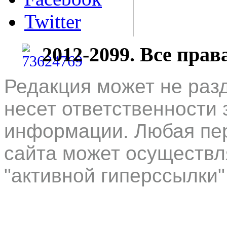
Twitter
2012-2099. Все пра
Редакция может не раз
несет ответственности 
информации. Любая пер
сайта может осуществл
"активной гиперссылки"