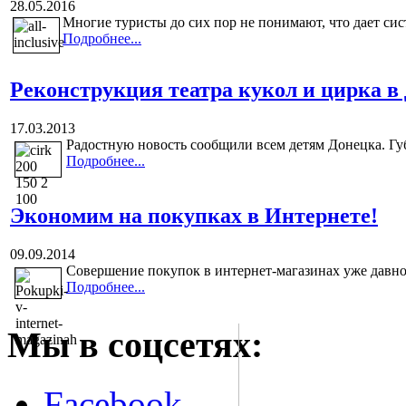
28.05.2016
Многие туристы до сих пор не понимают, что дает сис
Подробнее...
Реконструкция театра кукол и цирка в
17.03.2013
Радостную новость сообщили всем детям Донецка. Г
Подробнее...
Экономим на покупках в Интернете!
09.09.2014
Совершение покупок в интернет-магазинах уже давно
Подробнее...
Мы в соцсетях:
Facebook