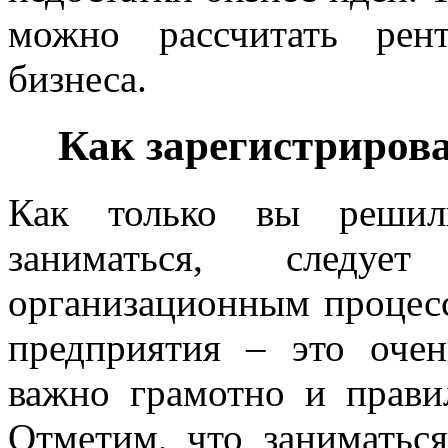
можно рассчитать рен
бизнеса.
Как зарегистрирова
Как только вы решил
заниматься, следу
организационным процесс
предприятия – это очен
важно грамотно и правил
Отметим, что заниматьс