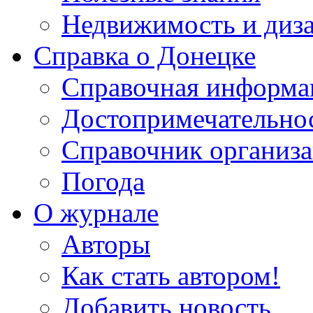
Недвижимость и диз
Справка о Донецке
Справочная информа
Достопримечательно
Справочник организ
Погода
О журнале
Авторы
Как стать автором!
Добавить новость