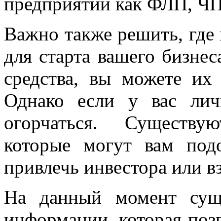
предприятий как ФЛП, Ч
Важно также решить, где 
для старта вашего бизнес
средства, вы можете их 
Однако если у вас лич
огорчаться. Существу
которые могут вам под
привлечь инвестора или вз
На данный момент суще
информации, которая поз