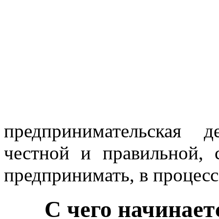
предпринимательская д
честной и правильной, с
предпринимать, в процесс
С чего начинает