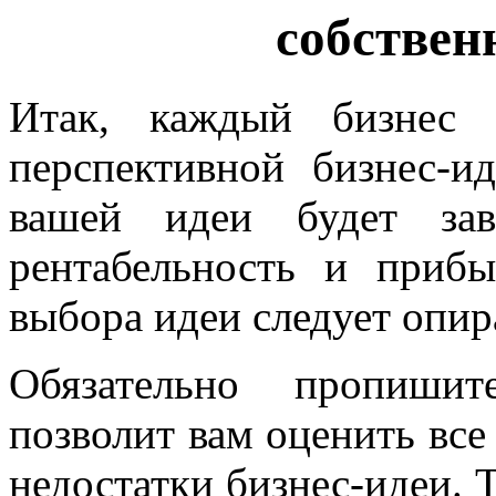
собствен
Итак, каждый бизнес 
перспективной бизнес-и
вашей идеи будет зав
рентабельность и прибы
выбора идеи следует опир
Обязательно пропишит
позволит вам оценить все
недостатки бизнес-идеи. 