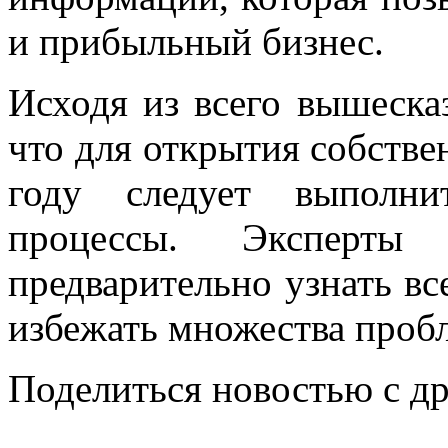
и прибыльный бизнес.
Исходя из всего вышеска
что для открытия собстве
году следует выполни
процессы. Эксперты 
предварительно узнать в
избежать множества проб
Поделиться новостью с д