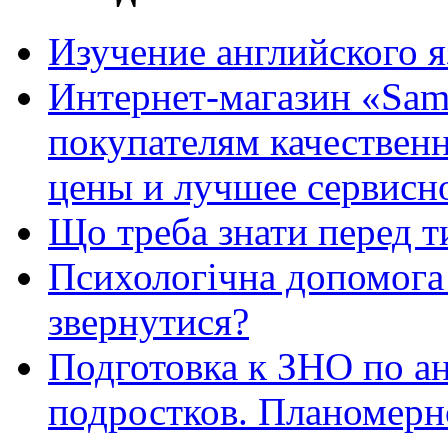
Изучение английского 
Интернет-магазин «Sam
покупателям качестве
цены и лучшее сервисн
Що треба знати перед т
Психологічна допомога 
звернутися?
Подготовка к ЗНО по ан
подростков. Планомерн