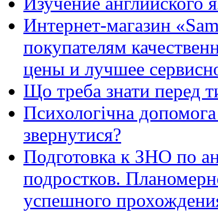
Изучение английского 
Интернет-магазин «Sam
покупателям качестве
цены и лучшее сервисн
Що треба знати перед т
Психологічна допомога 
звернутися?
Подготовка к ЗНО по ан
подростков. Планомерн
успешного прохождени