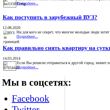
Подробнее...
Как поступить в зарубежный ВУЗ?
12.08.2020
Ни для кого не секрет, что многие молодые люди хотят
Подробнее...
Как правильно снять квартиру на сутк
14.03.2014
Если Вы решили отправиться в другой город, значит не
Подробнее...
Мы в соцсетях:
Facebook
Twitter