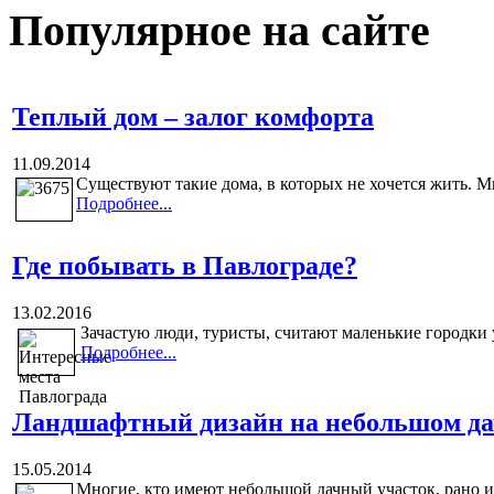
Популярное на сайте
Теплый дом – залог комфорта
11.09.2014
Существуют такие дома, в которых не хочется жить. Мн
Подробнее...
Где побывать в Павлограде?
13.02.2016
Зачастую люди, туристы, считают маленькие городки
Подробнее...
Ландшафтный дизайн на небольшом да
15.05.2014
Многие, кто имеют небольшой дачный участок, рано ил