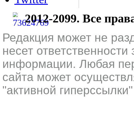
2012-2099. Все пра
Редакция может не раз
несет ответственности 
информации. Любая пер
сайта может осуществл
"активной гиперссылки"