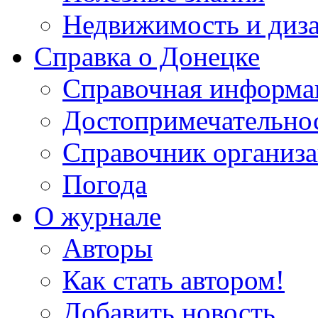
Недвижимость и диз
Справка о Донецке
Справочная информа
Достопримечательно
Справочник организ
Погода
О журнале
Авторы
Как стать автором!
Добавить новость