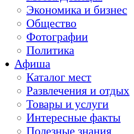
Экономика и бизнес
Общество
Фотографии
Политика
Афиша
Каталог мест
Развлечения и отдых
Товары и услуги
Интересные факты
Полезные знания