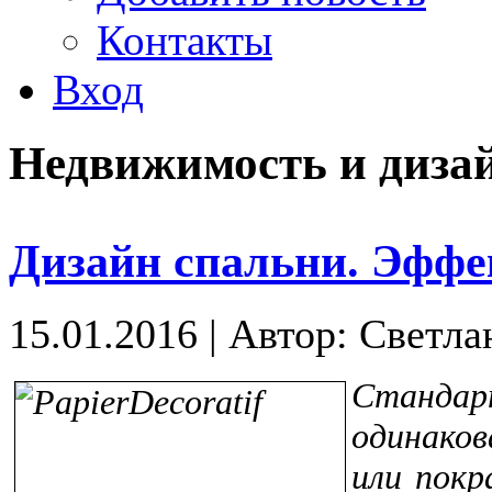
Контакты
Вход
Недвижимость и диза
Дизайн спальни. Эффе
15.01.2016
|
Автор: Светла
Стандар
одинаков
или покр