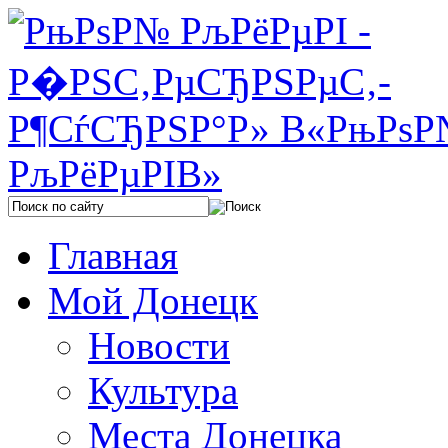
Главная
Мой Донецк
Новости
Культура
Места Донецка