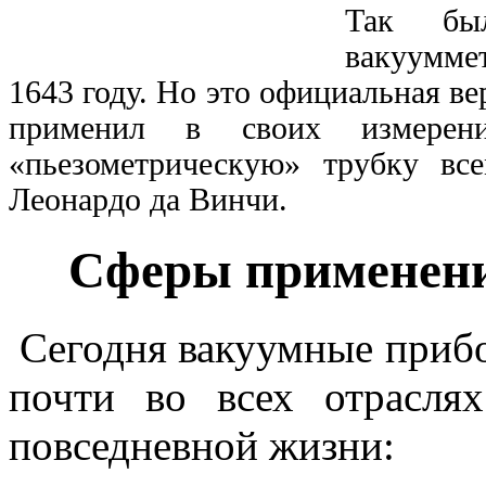
Так бы
вакуумме
1643 году. Но это официальная ве
применил в своих измерен
«пьезометрическую» трубку вс
Леонардо да Винчи.
Сферы применени
Сегодня вакуумные приб
почти во всех отрасл
повседневной жизни: