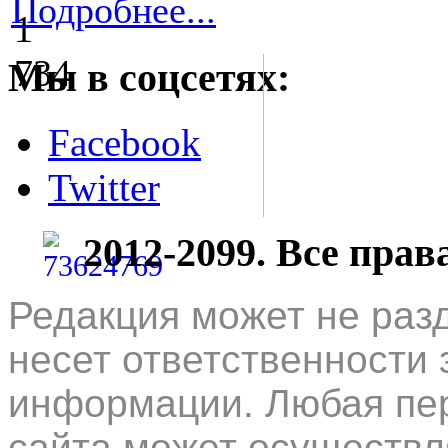
Подробнее...
Мы в соцсетях:
Facebook
Twitter
2012-2099. Все пра
Редакция может не раз
несет ответственности 
информации. Любая пер
сайта может осуществл