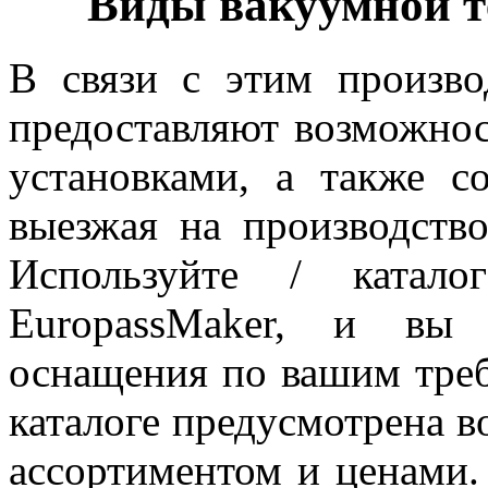
Виды вакуумной т
В связи с этим произво
предоставляют возможнос
установками, а также с
выезжая на производств
Используйте / катал
EuropassMaker, и вы 
оснащения по вашим тре
каталоге предусмотрена в
ассортиментом и ценами.