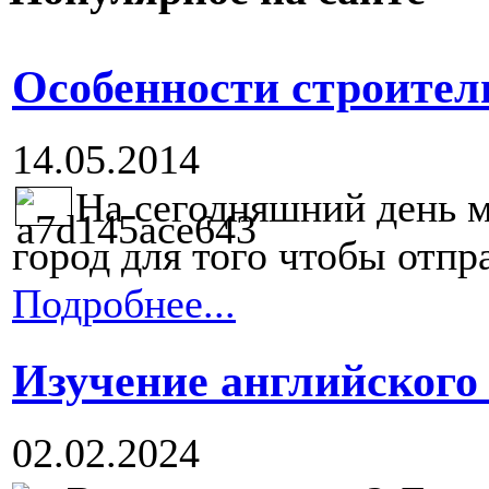
Особенности строител
14.05.2014
На сегодняшний день 
город для того чтобы отправ
Подробнее...
Изучение английского
02.02.2024