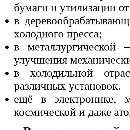
бумаги и утилизации от
в деревообрабатывающ
холодного пресса;
в металлургической 
улучшения механически
в холодильной отра
различных установок.
ещё в электронике, м
космической и даже ат