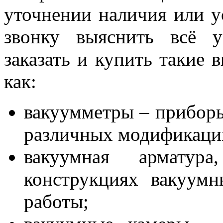
уточнении наличия или у
звонку выяснить всё 
заказать и купить такие 
как:
вакуумметры – приборы
различных модификаци
вакуумная арматур
конструкциях вакуум
работы;