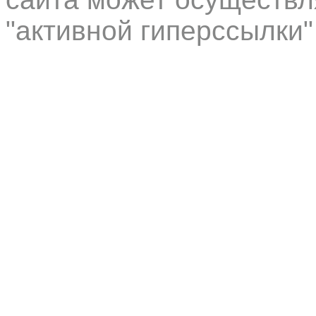
"активной гиперссылки"