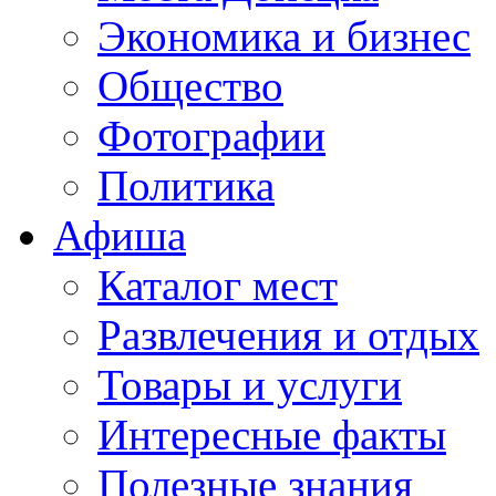
Экономика и бизнес
Общество
Фотографии
Политика
Афиша
Каталог мест
Развлечения и отдых
Товары и услуги
Интересные факты
Полезные знания