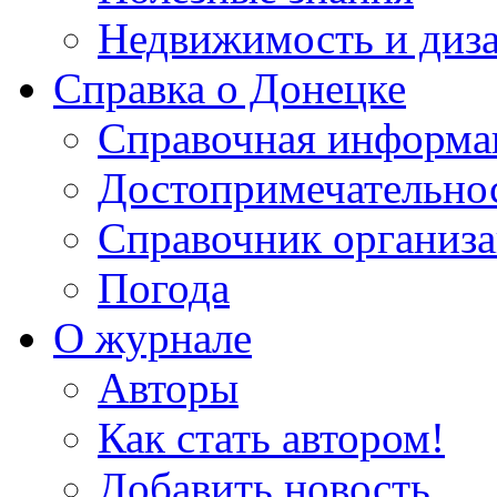
Недвижимость и диз
Справка о Донецке
Справочная информа
Достопримечательно
Справочник организ
Погода
О журнале
Авторы
Как стать автором!
Добавить новость