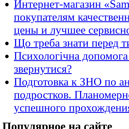
Интернет-магазин «Sam
покупателям качестве
цены и лучшее сервисн
Що треба знати перед т
Психологічна допомога 
звернутися?
Подготовка к ЗНО по ан
подростков. Планомерн
успешного прохождени
Популярное на сайте