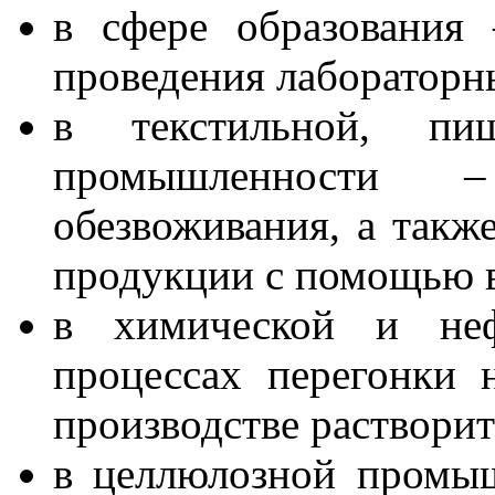
в сфере образования
проведения лабораторн
в текстильной, пи
промышленности
обезвоживания, а такж
продукции с помощью 
в химической и неф
процессах перегонки 
производстве растворит
в целлюлозной промыш