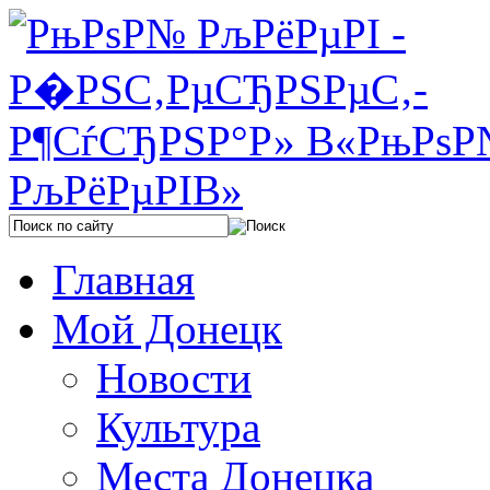
Главная
Мой Донецк
Новости
Культура
Места Донецка