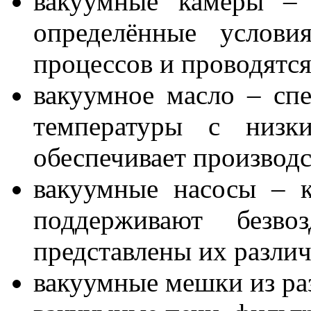
вакуумные камеры –
определённые услови
процессов и проводятся
вакуумное масло – сп
температуры с низки
обеспечивает производс
вакуумные насосы – 
поддерживают без
представлены их разли
вакуумные мешки из ра