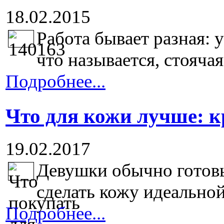
18.02.2015
Работа бывает разная: у
что называется, стоячая,
Подробнее...
Что для кожи лучше: 
19.02.2017
Девушки обычно готовы
сделать кожу идеальной
Подробнее...