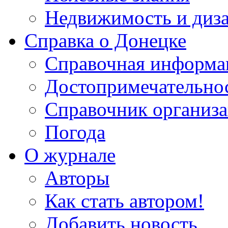
Недвижимость и диз
Справка о Донецке
Справочная информа
Достопримечательно
Справочник организ
Погода
О журнале
Авторы
Как стать автором!
Добавить новость