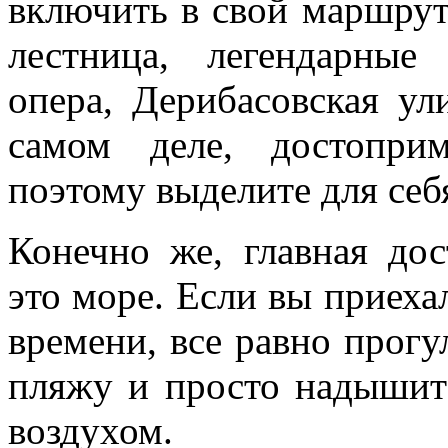
включить в свой маршрут
лестница, легендарные
опера, Дерибасовская ул
самом деле, достоприм
поэтому выделите для себ
Конечно же, главная до
это море. Если вы приеха
времени, все равно прогу
пляжу и просто надышит
воздухом.