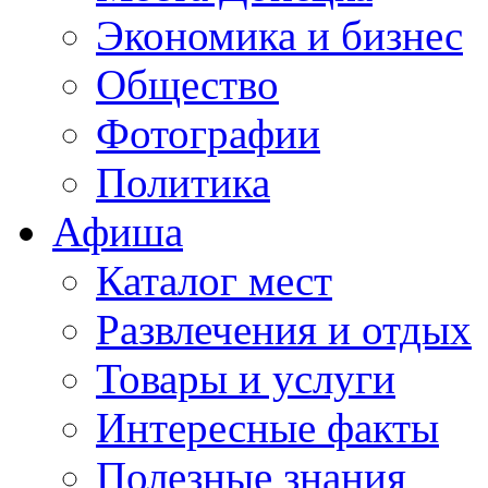
Экономика и бизнес
Общество
Фотографии
Политика
Афиша
Каталог мест
Развлечения и отдых
Товары и услуги
Интересные факты
Полезные знания