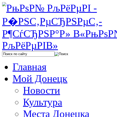
Главная
Мой Донецк
Новости
Культура
Места Донецка