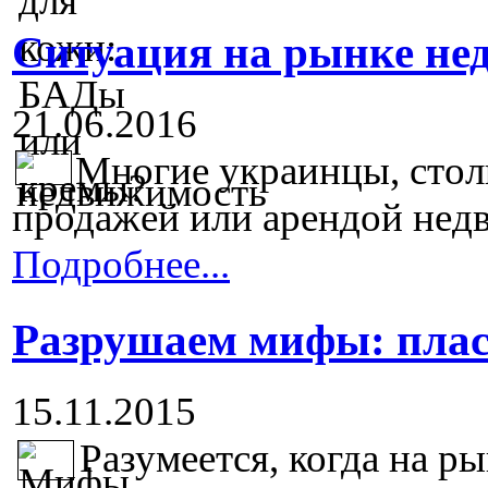
Ситуация на рынке не
21.06.2016
Многие украинцы, стол
продажей или арендой недв
Подробнее...
Разрушаем мифы: плас
15.11.2015
Разумеется, когда на р