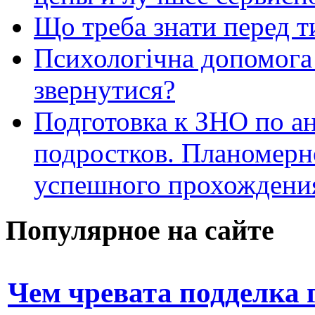
Що треба знати перед т
Психологічна допомога 
звернутися?
Подготовка к ЗНО по ан
подростков. Планомерн
успешного прохождени
Популярное на сайте
Чем чревата подделка 