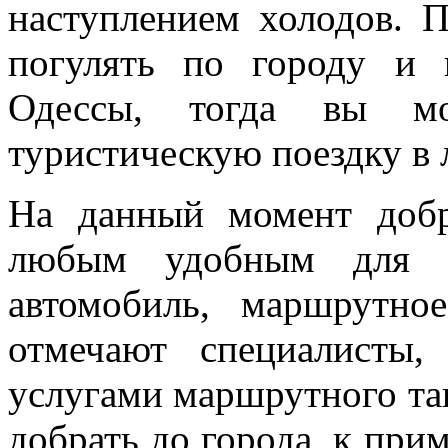
наступлением холодов. П
погулять по городу и 
Одессы, тогда вы мо
туристическую поездку в
На данный момент доб
любым удобным для в
автомобиль, маршрутное
отмечают специалисты
услугами маршрутного так
добрать до города, к при