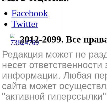
Facebook
Twitter
2012-2099. Все пра
Редакция может не раз
несет ответственности 
информации. Любая пер
сайта может осуществл
"активной гиперссылки"