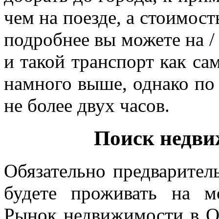
чем на поезде, а стоимост
подробнее вы можете на /
и такой транспорт как сам
намного выше, однако по 
не более двух часов.
Поиск недви
Обязательно предваритель
будете проживать на м
Рынок недвижимости в Од