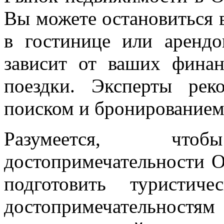
Вы можете остановиться в
в гостинице или арендо
зависит от ваших фина
поездки. Эксперты рек
поиском и бронирование
Разумеется, чт
достопримечательности О
подготовить туристич
достопримечательностя