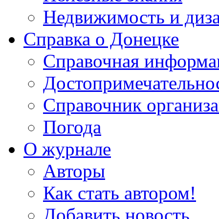
Недвижимость и диз
Справка о Донецке
Справочная информа
Достопримечательно
Справочник организ
Погода
О журнале
Авторы
Как стать автором!
Добавить новость