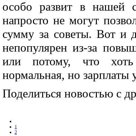
особо развит в нашей 
напросто не могут позво
сумму за советы. Вот и 
непопулярен из-за повы
или потому, что хоть
нормальная, но зарплаты 
Поделиться новостью с д
1
2