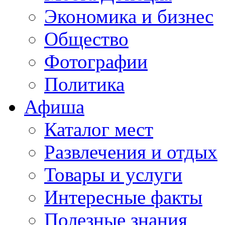
Экономика и бизнес
Общество
Фотографии
Политика
Афиша
Каталог мест
Развлечения и отдых
Товары и услуги
Интересные факты
Полезные знания