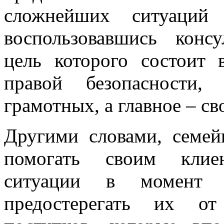
сложнейших ситуаций
воспользовавшись конс
цель которого состоит 
правой безопасности, 
грамотных, а главное – с
Другими словами, семе
помогать своим клие
ситуации в момент 
предостерегать их от