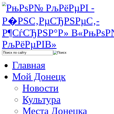
Главная
Мой Донецк
Новости
Культура
Места Донецка