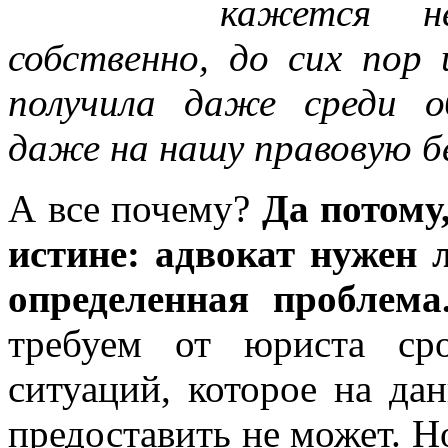
кажется не
собственно, до сих пор
получила даже среди о
даже на нашу правовую б
А все почему?
Да потому
истине: адвокат нужен 
определенная проблема
требуем от юриста ср
ситуаций, которое на да
предоставить не может. Н