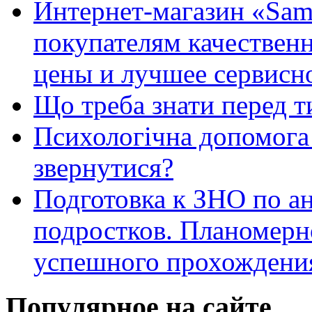
Интернет-магазин «Sam
покупателям качестве
цены и лучшее сервисн
Що треба знати перед т
Психологічна допомога 
звернутися?
Подготовка к ЗНО по ан
подростков. Планомерн
успешного прохождени
Популярное на сайте