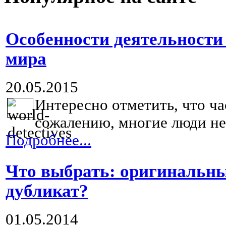
Особенности деятельности
мира
20.05.2015
Интересно отметить, что ча
сожалению, многие люди не.
Подробнее...
Что выбрать: оригинальны
дубликат?
01.05.2014