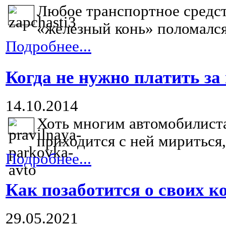
Любое транспортное средст
«железный конь» поломался,
Подробнее...
Когда не нужно платить за
14.10.2014
Хоть многим автомобилиста
приходится с ней мириться, 
Подробнее...
Как позаботится о своих 
29.05.2021