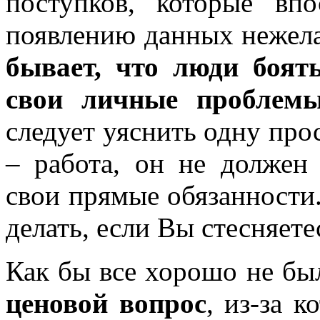
поступков, которые вп
появлению данных нежел
бывает, что люди боят
свои личные проблемы,
следует уяснить одну прос
– работа, он не должен
свои прямые обязанности.
делать, если Вы стесняет
Как бы все хорошо не бы
ценовой вопрос
, из-за 