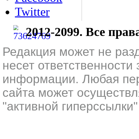
Twitter
2012-2099. Все пра
Редакция может не раз
несет ответственности 
информации. Любая пер
сайта может осуществл
"активной гиперссылки"