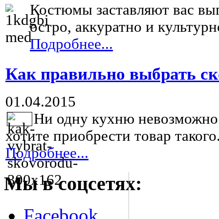
Костюмы заставляют вас вы
остро, аккуратно и культурно
Подробнее...
Как правильно выбрать ск
01.04.2015
Ни одну кухню невозможно 
хотите приобрести товар такого.
Подробнее...
Мы в соцсетях:
Facebook