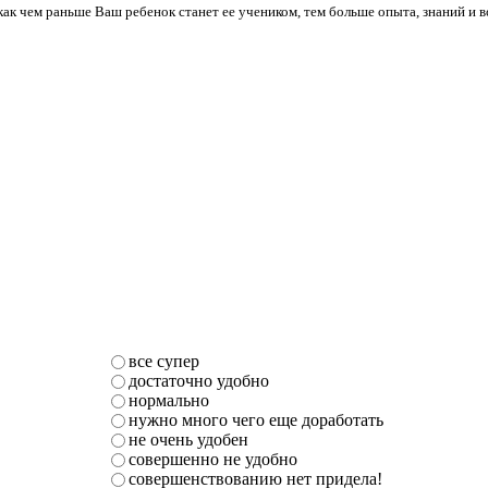
ак чем раньше Ваш ребенок станет ее учеником, тем больше опыта, знаний и в
все супер
достаточно удобно
нормально
нужно много чего еще доработать
не очень удобен
совершенно не удобно
совершенствованию нет придела!