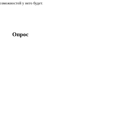
озможностей у него будет.
Опрос