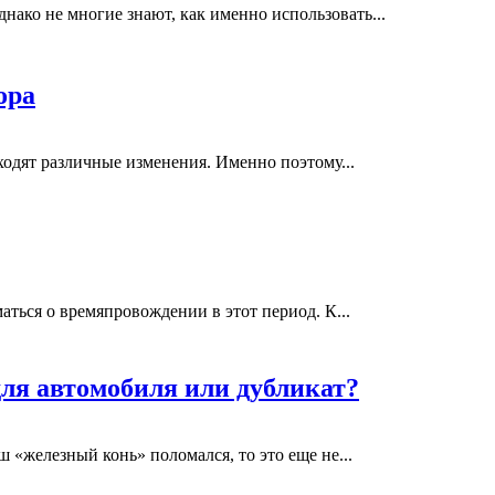
нако не многие знают, как именно использовать...
ора
одят различные изменения. Именно поэтому...
аться о времяпровождении в этот период. К...
ля автомобиля или дубликат?
 «железный конь» поломался, то это еще не...