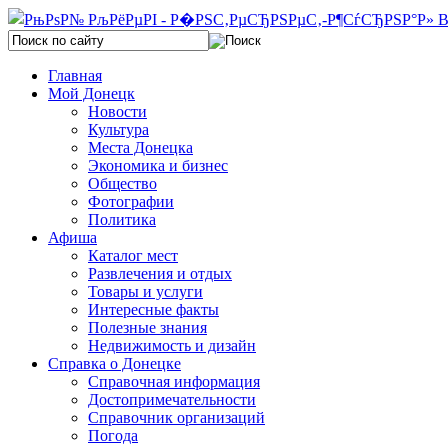
Главная
Мой Донецк
Новости
Культура
Места Донецка
Экономика и бизнес
Общество
Фотографии
Политика
Афиша
Каталог мест
Развлечения и отдых
Товары и услуги
Интересные факты
Полезные знания
Недвижимость и дизайн
Справка о Донецке
Справочная информация
Достопримечательности
Справочник организаций
Погода