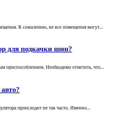
ещения. К сожалению, не все помещения могут...
ор для подкачки шин?
ым приспособлением. Необходимо отметить, что...
 авто?
лятора происходит не так часто. Именно...