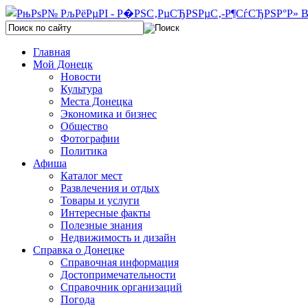
Главная
Мой Донецк
Новости
Культура
Места Донецка
Экономика и бизнес
Общество
Фотографии
Политика
Афиша
Каталог мест
Развлечения и отдых
Товары и услуги
Интересные факты
Полезные знания
Недвижимость и дизайн
Справка о Донецке
Справочная информация
Достопримечательности
Справочник организаций
Погода