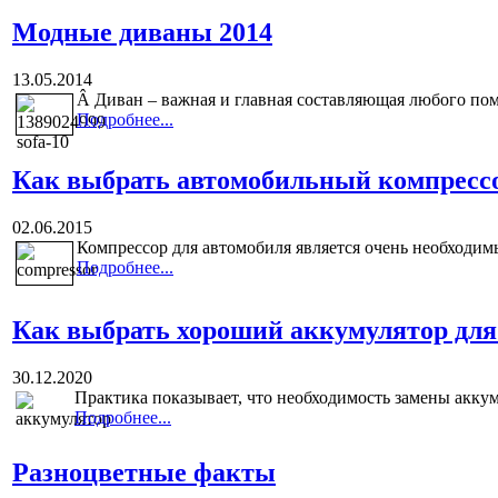
Модные диваны 2014
13.05.2014
Â
Диван – важная и главная составляющая любого пом
Подробнее...
Как выбрать автомобильный компресс
02.06.2015
Компрессор для автомобиля является очень необходим
Подробнее...
Как выбрать хороший аккумулятор для
30.12.2020
Практика показывает, что необходимость замены аккуму
Подробнее...
Разноцветные факты