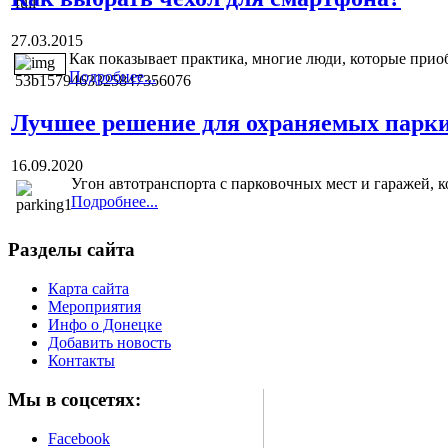
27.03.2015
Как показывает практика, многие люди, которые приоб
Подробнее...
Лучшее решение для охраняемых парк
16.09.2020
Угон автотранспорта с парковочных мест и гаражей, к
Подробнее...
Разделы сайта
Карта сайта
Мероприятия
Инфо о Донецке
Добавить новость
Контакты
Мы в соцсетях:
Facebook