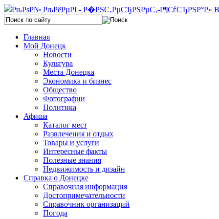
Главная
Мой Донецк
Новости
Культура
Места Донецка
Экономика и бизнес
Общество
Фотографии
Политика
Афиша
Каталог мест
Развлечения и отдых
Товары и услуги
Интересные факты
Полезные знания
Недвижимость и дизайн
Справка о Донецке
Справочная информация
Достопримечательности
Справочник организаций
Погода