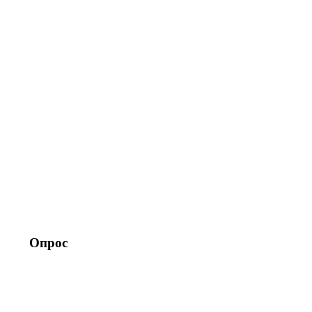
Опрос