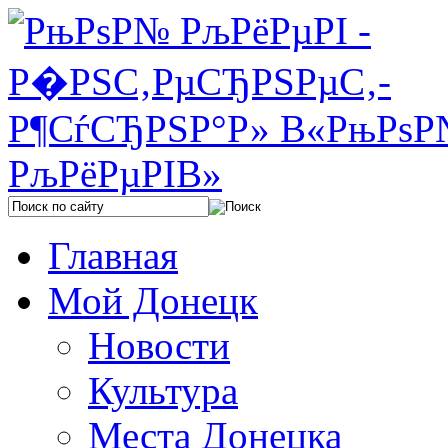
Главная
Мой Донецк
Новости
Культура
Места Донецка