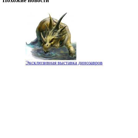
Похожие новости
Эксклюзивная выставка динозавров