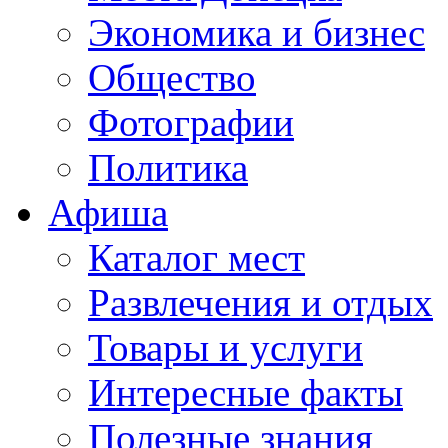
Экономика и бизнес
Общество
Фотографии
Политика
Афиша
Каталог мест
Развлечения и отдых
Товары и услуги
Интересные факты
Полезные знания