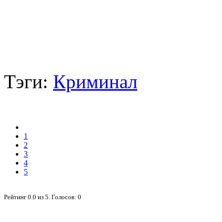
Тэги:
Криминал
1
2
3
4
5
Рейтинг
0.0
из
5
. Голосов:
0