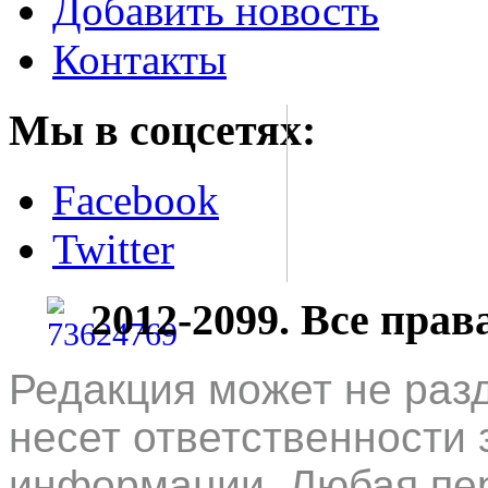
Добавить новость
Контакты
Мы в соцсетях:
Facebook
Twitter
2012-2099. Все пра
Редакция может не раз
несет ответственности 
информации. Любая пер