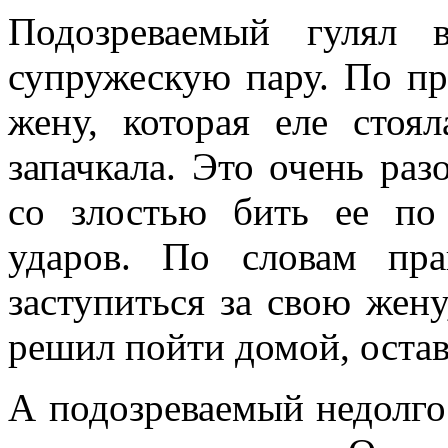
Подозреваемый гулял 
супружескую пару. По пр
жену, которая еле стоя
запачкала. Это очень раз
со злостью бить ее по 
ударов. По словам пра
заступиться за свою жен
решил пойти домой, оста
А подозреваемый недолго 