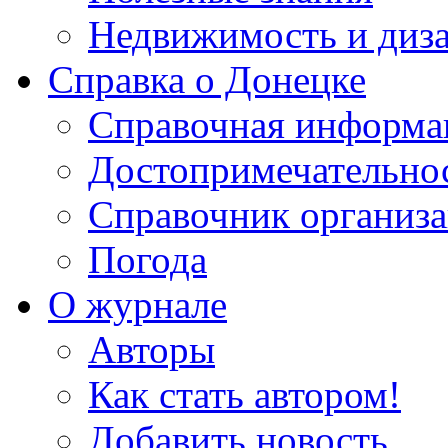
Недвижимость и диз
Справка о Донецке
Справочная информа
Достопримечательно
Справочник организ
Погода
О журнале
Авторы
Как стать автором!
Добавить новость