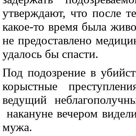
утверждают, что после т
какое-то время была живо
не предоставлено медици
удалось бы спасти.
Под подозрение в убийст
корыстные преступлени
ведущий неблагополучн
накануне вечером видели
мужа.