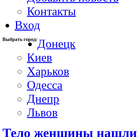
Контакты
Вход
Выбрать город:
Донецк
Киев
Харьков
Одесса
Днепр
Львов
Тело женщины нашли 