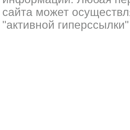
сайта может осуществл
"активной гиперссылки"