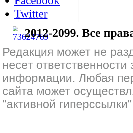
Facebook
Twitter
2012-2099. Все пра
Редакция может не раз
несет ответственности 
информации. Любая пер
сайта может осуществл
"активной гиперссылки"