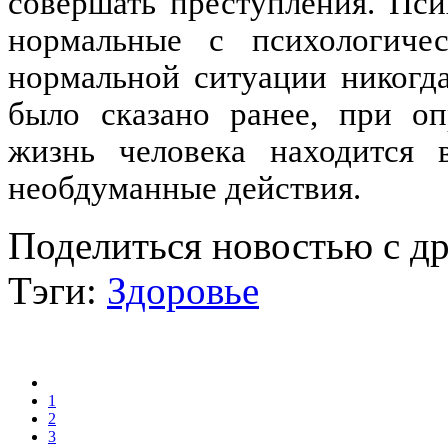
совершать преступления. Пси
нормальные с психологиче
нормальной ситуации никогда
было сказано ранее, при оп
жизнь человека находится 
необдуманные действия.
Поделиться новостью с д
Тэги:
Здоровье
1
2
3