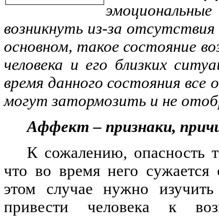
эмоциональны
возникнуть из-за отсутствия 
основном, такое состояние во
человека и его близких сит
время данного состояния все 
могут затормозить и не отоб
Аффект – признаки, прич
К сожалению, опасность т
что во время него сужается 
этом случае нужно изучить
привести человека к воз