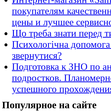
покупателям качестве
цены и лучшее сервисн
Що треба знати перед т
Психологічна допомога 
звернутися?
Подготовка к ЗНО по ан
подростков. Планомерн
успешного прохождени
Популярное на сайте