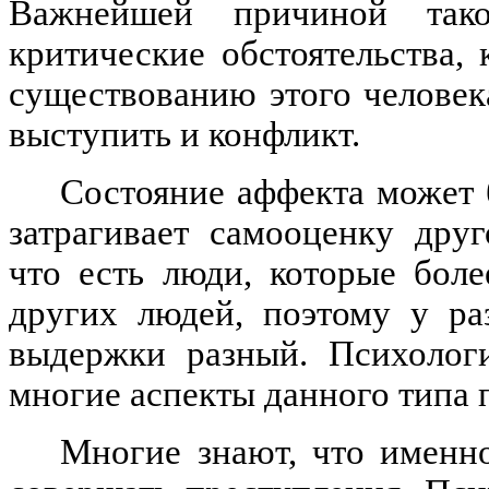
Важнейшей причиной тако
критические обстоятельства,
существованию этого человек
выступить и конфликт.
Состояние аффекта может 
затрагивает самооценку друг
что есть люди, которые бол
других людей, поэтому у ра
выдержки разный. Психологи
многие аспекты данного типа
Многие знают, что именн