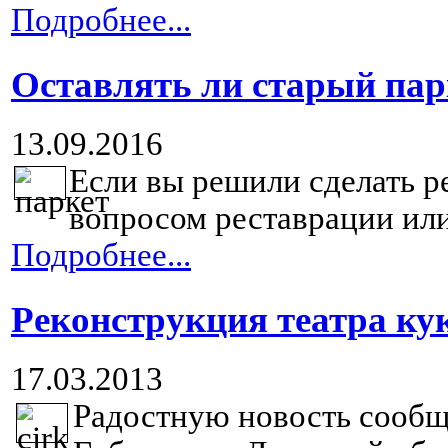
Подробнее...
Оставлять ли старый пар
13.09.2016
Если вы решили сделать ре
вопросом реставрации или
Подробнее...
Реконструкция театра ку
17.03.2013
Радостную новость сообщ