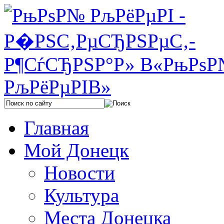
Главная
Мой Донецк
Новости
Культура
Места Донецка