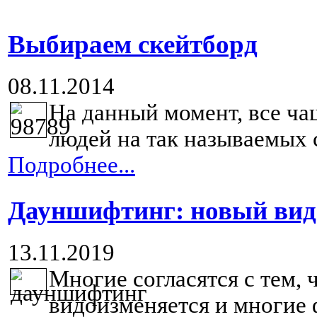
Выбираем скейтборд
08.11.2014
На данный момент, все ч
людей на так называемых с
Подробнее...
Дауншифтинг: новый вид
13.11.2019
Многие согласятся с тем,
видоизменяется и многие 