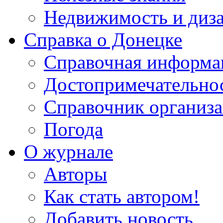
Недвижимость и диз
Справка о Донецке
Справочная информа
Достопримечательно
Справочник организ
Погода
О журнале
Авторы
Как стать автором!
Добавить новость