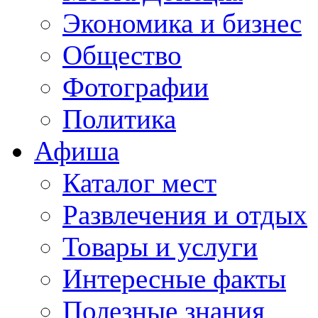
Экономика и бизнес
Общество
Фотографии
Политика
Афиша
Каталог мест
Развлечения и отдых
Товары и услуги
Интересные факты
Полезные знания