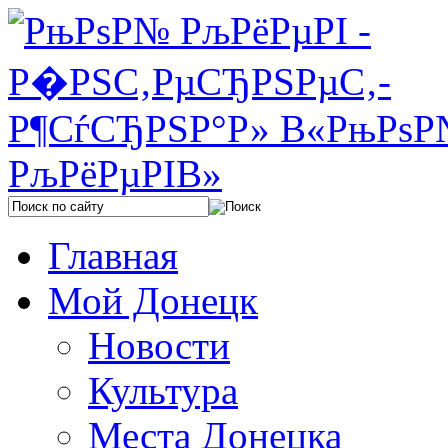
Главная
Мой Донецк
Новости
Культура
Места Донецка