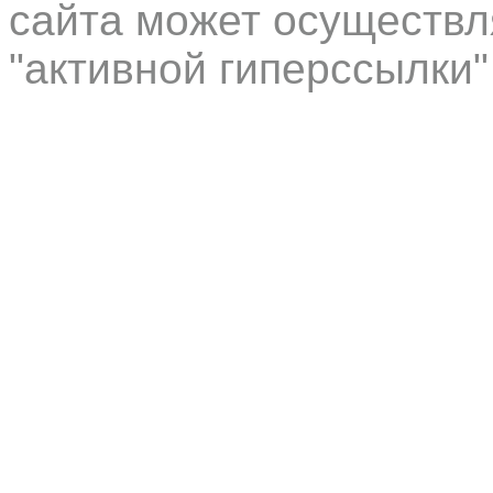
сайта может осуществл
"активной гиперссылки"