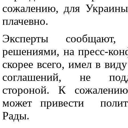
сожалению, для Украины
плачевно.
Эксперты сообщают,
решениями, на пресс-кон
скорее всего, имел в ви
соглашений, не подд
стороной. К сожалени
может привести полит
Рады.