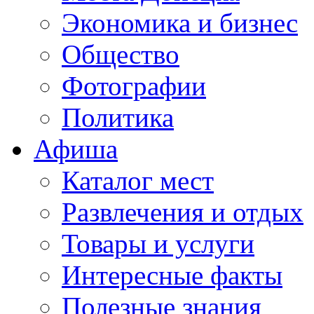
Экономика и бизнес
Общество
Фотографии
Политика
Афиша
Каталог мест
Развлечения и отдых
Товары и услуги
Интересные факты
Полезные знания