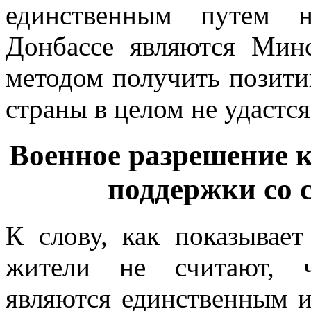
единственным путем н
Донбассе являются Мин
методом получить позити
страны в целом не удастс
Военное разрешение 
поддержки со
К слову, как показывает
жители не считают, ч
являются единственным и