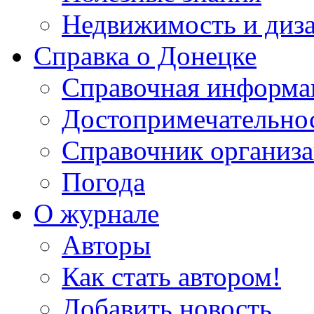
Недвижимость и диз
Справка о Донецке
Справочная информа
Достопримечательно
Справочник организ
Погода
О журнале
Авторы
Как стать автором!
Добавить новость