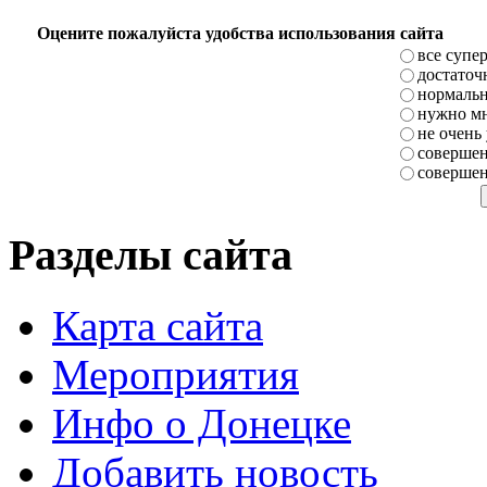
Оцените пожалуйста удобства использования сайта
все супе
достаточ
нормаль
нужно мн
не очень
совершен
совершен
Разделы сайта
Карта сайта
Мероприятия
Инфо о Донецке
Добавить новость