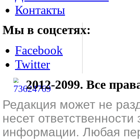
Контакты
Мы в соцсетях:
Facebook
Twitter
2012-2099. Все пра
Редакция может не раз
несет ответственности 
информации. Любая пер