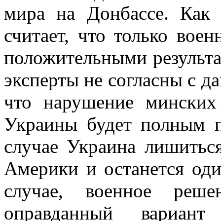
мира на Донбассе. Как
считает, что только вое
положительными результа
эксперты не согласны с 
что нарушение минских
Украины будет полным 
случае Украина лишитьс
Америки и останется оди
случае, военное реш
оправданный вариант