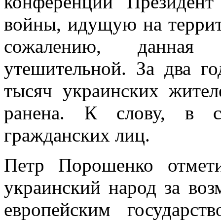
конференции Президент
войны, идущую на террит
сожалению, данная 
утешительной. За два г
тысяч украинских жител
ранена. К слову, в с
гражданских лиц.
Петр Порошенко отмет
украинский народ за во
европейским государст