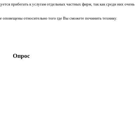
уется прибегать к услугам отдельных частных фирм, так как среди них очень
е оповещены относительно того где Вы сможете починить технику.
Опрос