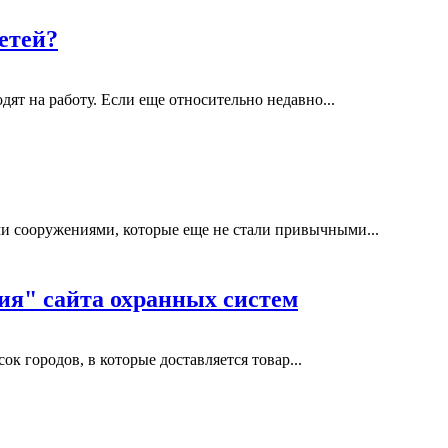
етей?
ят на работу. Если еще относительно недавно...
и сооружениями, которые еще не стали привычными...
ия" сайта охранных систем
к городов, в которые доставляется товар...