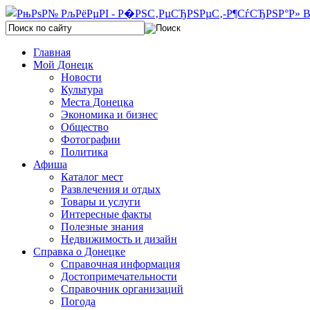
Главная
Мой Донецк
Новости
Культура
Места Донецка
Экономика и бизнес
Общество
Фотографии
Политика
Афиша
Каталог мест
Развлечения и отдых
Товары и услуги
Интересные факты
Полезные знания
Недвижимость и дизайн
Справка о Донецке
Справочная информация
Достопримечательности
Справочник организаций
Погода