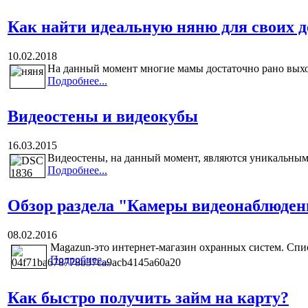
Как найти идеальную няню для своих д
10.02.2018
На данный момент многие мамы достаточно рано выход
Подробнее...
Видеостены и видеокубы
16.03.2015
Видеостены, на данный момент, являются уникальным
Подробнее...
Обзор раздела "Камеры видеонаблюден
08.02.2016
Magazun-это интернет-магазин охранных систем. Списо
Подробнее...
Как быстро получить займ на карту?