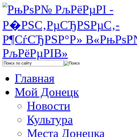
Главная
Мой Донецк
Новости
Культура
Места Донецка