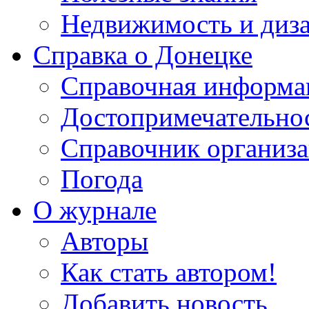
Недвижимость и диз
Справка о Донецке
Справочная информа
Достопримечательно
Справочник организ
Погода
О журнале
Авторы
Как стать автором!
Добавить новость