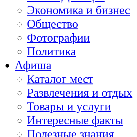
Экономика и бизнес
Общество
Фотографии
Политика
Афиша
Каталог мест
Развлечения и отдых
Товары и услуги
Интересные факты
Полезные знания