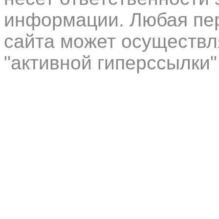
информации. Любая пер
сайта может осуществл
"активной гиперссылки"