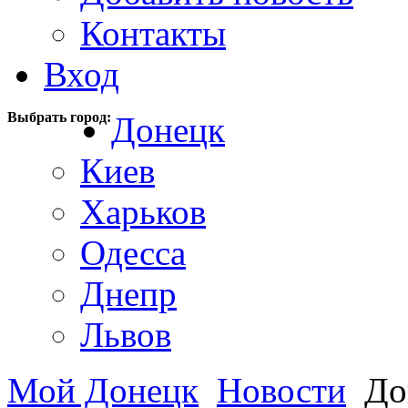
Контакты
Вход
Выбрать город:
Донецк
Киев
Харьков
Одесса
Днепр
Львов
Мой Донецк
Новости
Дон