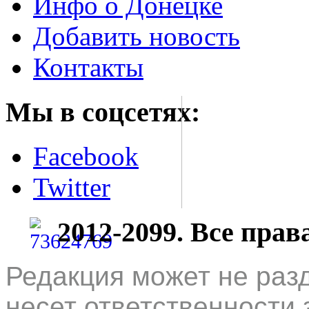
Инфо о Донецке
Добавить новость
Контакты
Мы в соцсетях:
Facebook
Twitter
2012-2099. Все пра
Редакция может не раз
несет ответственности 