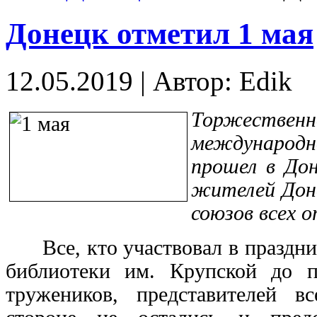
Донецк отметил 1 мая
12.05.2019
|
Автор: Edik
Торжественн
международ
прошел в Дон
жителей Дон
союзов всех 
Все, кто участвовал в празднич
библиотеки им. Крупской до 
тружеников, представителей 