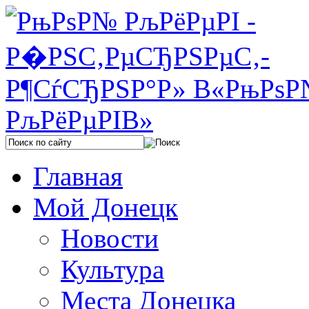
Главная
Мой Донецк
Новости
Культура
Места Донецка