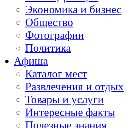
Экономика и бизнес
Общество
Фотографии
Политика
Афиша
Каталог мест
Развлечения и отдых
Товары и услуги
Интересные факты
Полезные знания