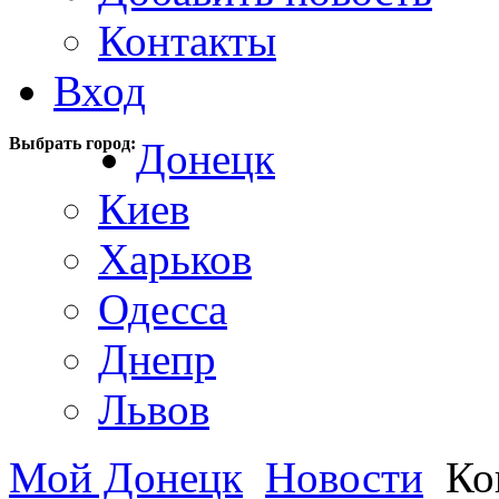
Контакты
Вход
Выбрать город:
Донецк
Киев
Харьков
Одесса
Днепр
Львов
Мой Донецк
Новости
Кон