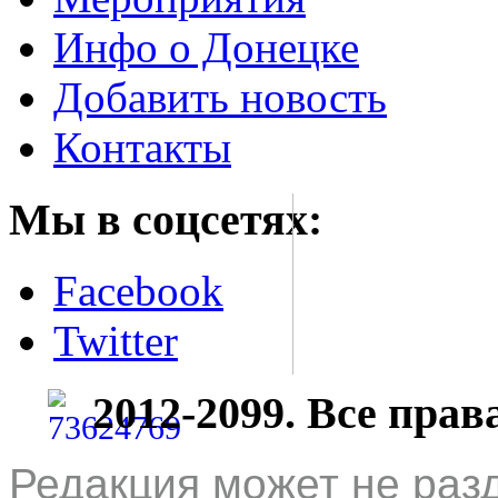
Инфо о Донецке
Добавить новость
Контакты
Мы в соцсетях:
Facebook
Twitter
2012-2099. Все пра
Редакция может не раз