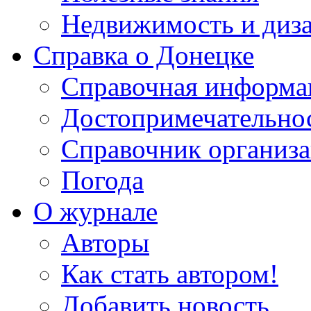
Недвижимость и диз
Справка о Донецке
Справочная информа
Достопримечательно
Справочник организ
Погода
О журнале
Авторы
Как стать автором!
Добавить новость