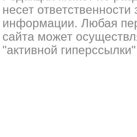
несет ответственности 
информации. Любая пер
сайта может осуществл
"активной гиперссылки"