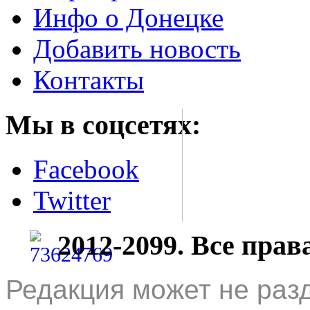
Инфо о Донецке
Добавить новость
Контакты
Мы в соцсетях:
Facebook
Twitter
2012-2099. Все пра
Редакция может не раз