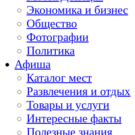
Экономика и бизнес
Общество
Фотографии
Политика
Афиша
Каталог мест
Развлечения и отдых
Товары и услуги
Интересные факты
Полезные знания