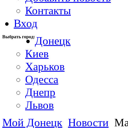
Контакты
Вход
Выбрать город:
Донецк
Киев
Харьков
Одесса
Днепр
Львов
Мой Донецк
Новости
Маё