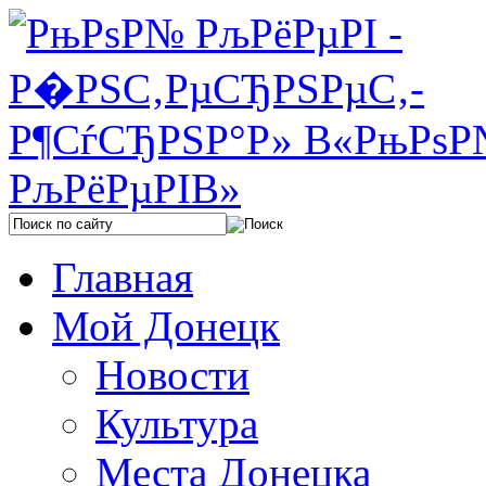
Главная
Мой Донецк
Новости
Культура
Места Донецка