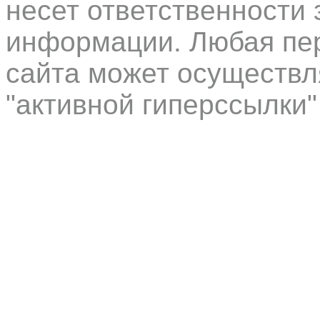
несет ответственности 
информации. Любая пер
сайта может осуществл
"активной гиперссылки"