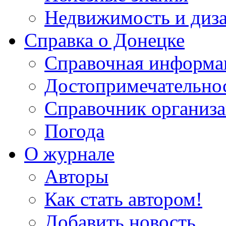
Недвижимость и диз
Справка о Донецке
Справочная информа
Достопримечательно
Справочник организ
Погода
О журнале
Авторы
Как стать автором!
Добавить новость