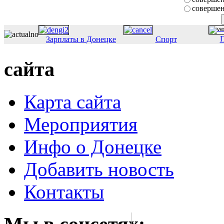
совершен
П
Зарплаты в Донецке
Спорт
сайта
Карта сайта
Мероприятия
Инфо о Донецке
Добавить новость
Контакты