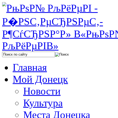
Главная
Мой Донецк
Новости
Культура
Места Донецка