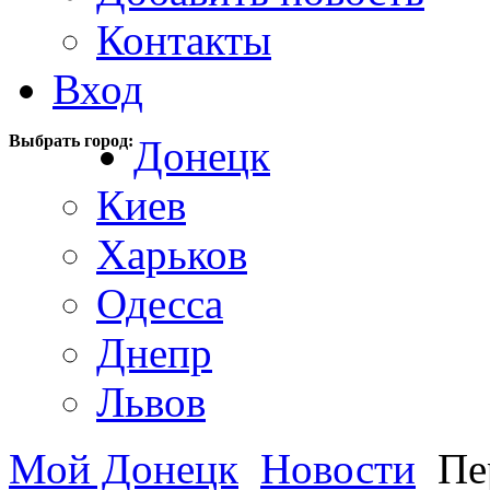
Контакты
Вход
Выбрать город:
Донецк
Киев
Харьков
Одесса
Днепр
Львов
Мой Донецк
Новости
Пер