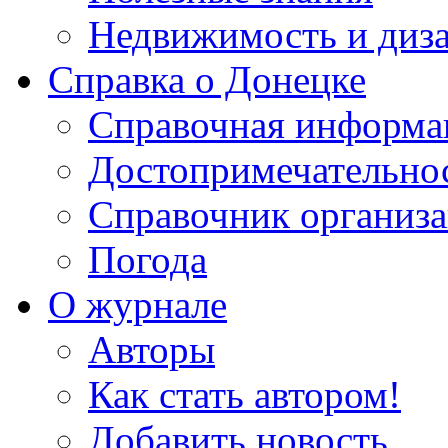
Недвижимость и диз
Справка о Донецке
Справочная информа
Достопримечательно
Справочник организ
Погода
О журнале
Авторы
Как стать автором!
Добавить новость