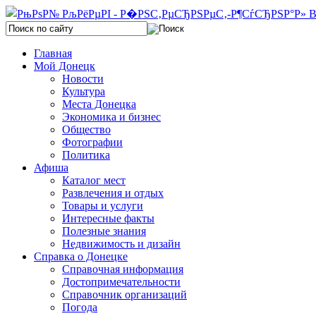
Главная
Мой Донецк
Новости
Культура
Места Донецка
Экономика и бизнес
Общество
Фотографии
Политика
Афиша
Каталог мест
Развлечения и отдых
Товары и услуги
Интересные факты
Полезные знания
Недвижимость и дизайн
Справка о Донецке
Справочная информация
Достопримечательности
Справочник организаций
Погода