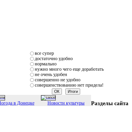
все супер
достаточно удобно
нормально
нужно много чего еще доработать
не очень удобен
совершенно не удобно
совершенствованию нет придела!
Разделы сайта
огода в Донецке
Новости культуры