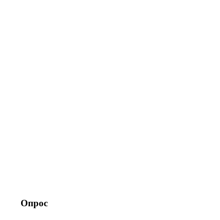
Опрос