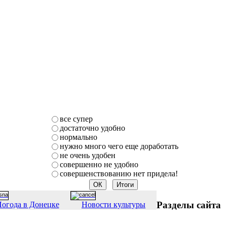
все супер
достаточно удобно
нормально
нужно много чего еще доработать
не очень удобен
совершенно не удобно
совершенствованию нет придела!
Разделы сайта
огода в Донецке
Новости культуры