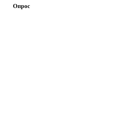
Опрос