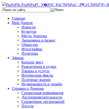
Главная
Мой Донецк
Новости
Культура
Места Донецка
Экономика и бизнес
Общество
Фотографии
Политика
Афиша
Каталог мест
Развлечения и отдых
Товары и услуги
Интересные факты
Полезные знания
Недвижимость и дизайн
Справка о Донецке
Справочная информация
Достопримечательности
Справочник организаций
Погода