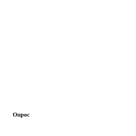
Опрос