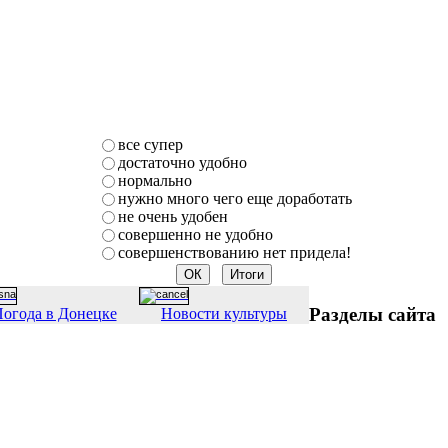
все супер
достаточно удобно
нормально
нужно много чего еще доработать
не очень удобен
совершенно не удобно
совершенствованию нет придела!
Разделы сайта
огода в Донецке
Новости культуры