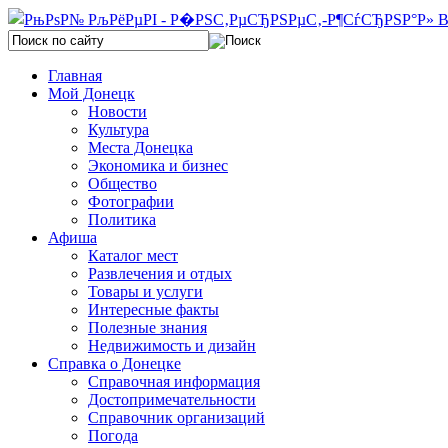
Главная
Мой Донецк
Новости
Культура
Места Донецка
Экономика и бизнес
Общество
Фотографии
Политика
Афиша
Каталог мест
Развлечения и отдых
Товары и услуги
Интересные факты
Полезные знания
Недвижимость и дизайн
Справка о Донецке
Справочная информация
Достопримечательности
Справочник организаций
Погода