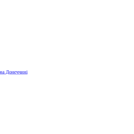
 на Донеччині