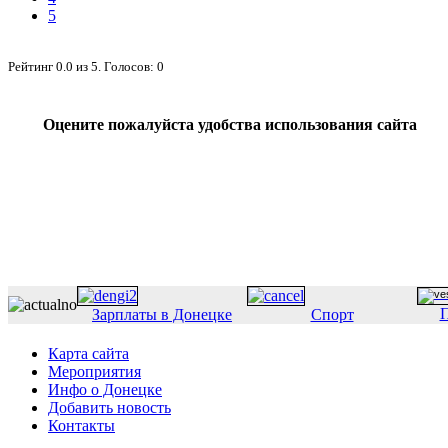
5
Рейтинг
0.0
из
5
. Голосов:
0
Оцените пожалуйста удобства использования сайта
П
Зарплаты в Донецке
Спорт
Карта сайта
Мероприятия
Инфо о Донецке
Добавить новость
Контакты