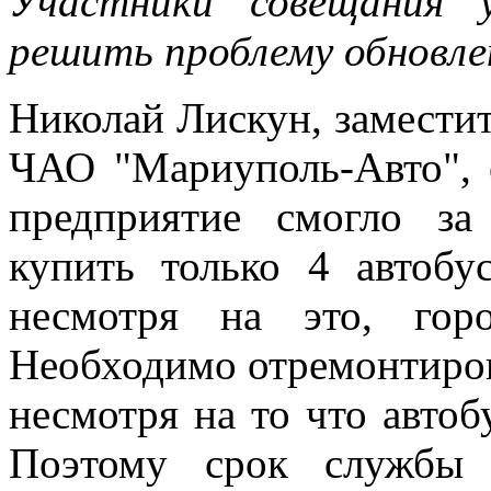
Участники совещания 
решить проблему обновл
Николай Лискун, заместит
ЧАО "Мариуполь-Авто", 
предприятие смогло за
купить только 4 автобу
несмотря на это, гор
Необходимо отремонтирова
несмотря на то что автоб
Поэтому срок службы