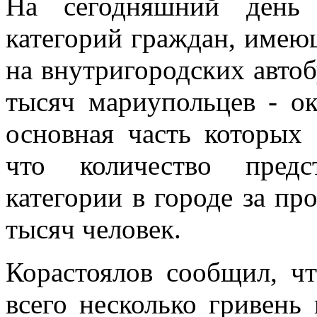
На сегодняшний день 
категорий граждан, имею
на внутригородских авто
тысяч мариупольцев - ок
основная часть которых 
что количество предс
категории в городе за пр
тысяч человек.
Корастоялов сообщил, ч
всего несколько гривень 