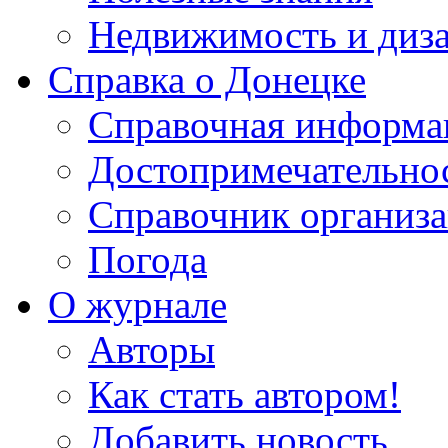
Недвижимость и диз
Справка о Донецке
Справочная информа
Достопримечательно
Справочник организ
Погода
О журнале
Авторы
Как стать автором!
Добавить новость