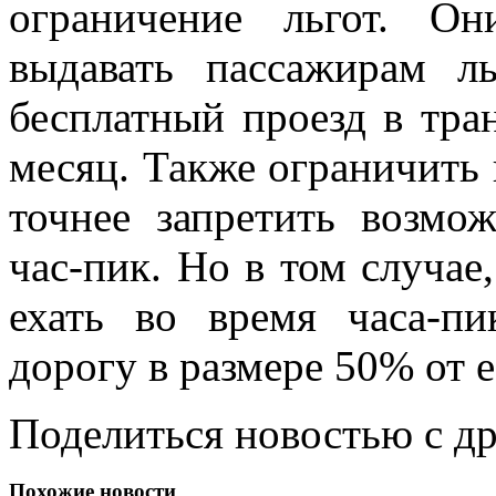
ограничение льгот. Он
выдавать пассажирам л
бесплатный проезд в тран
месяц. Также ограничить 
точнее запретить возмож
час-пик. Но в том случае
ехать во время часа-п
дорогу в размере 50% от е
Поделиться новостью с д
Похожие новости