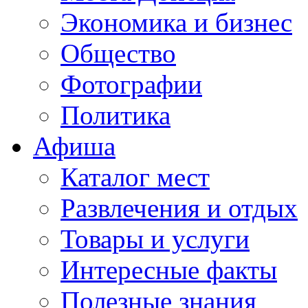
Экономика и бизнес
Общество
Фотографии
Политика
Афиша
Каталог мест
Развлечения и отдых
Товары и услуги
Интересные факты
Полезные знания