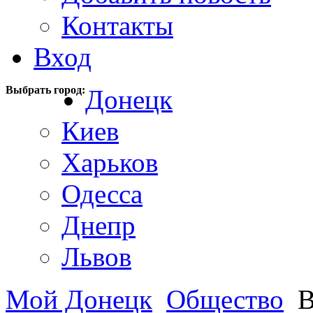
Контакты
Вход
Выбрать город:
Донецк
Киев
Харьков
Одесса
Днепр
Львов
Мой Донецк
Общество
В