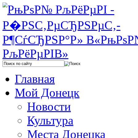
Главная
Мой Донецк
Новости
Культура
Места Донецка