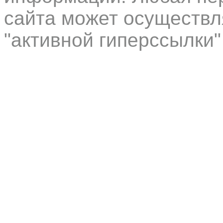
сайта может осуществл
"активной гиперссылки"