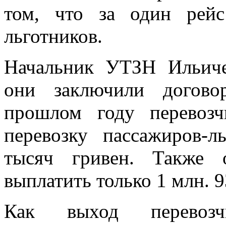
том, что за один рейс
льготников.
Начальник УТЗН Ильичев
они заключили догово
прошлом году перевоз
перевозку пассажиров-
тысяч гривен. Также 
выплатить только 1 млн. 9
Как выход перевозч