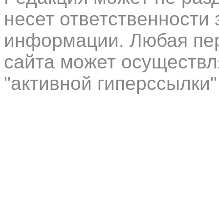
несет ответственности 
информации. Любая пер
сайта может осуществл
"активной гиперссылки"