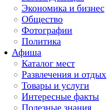
Экономика и бизнес
Общество
Фотографии
Политика
Афиша
Каталог мест
Развлечения и отдых
Товары и услуги
Интересные факты
Полезные знания