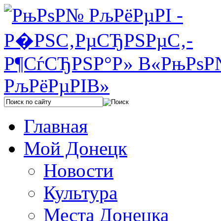
Главная
Мой Донецк
Новости
Культура
Места Донецка