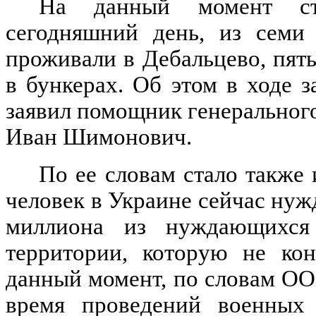
На данный момент ста
сегодняшний день, из семи
проживали в Дебальцево, пять
в бункерах. Об этом в ходе 
заявил помощник генеральног
Иван Шимонович.
По ее словам стало также 
человек в Украине сейчас ну
миллиона из нуждающихся 
территории, которую не кон
данный момент, по словам ОО
время проведений военных 