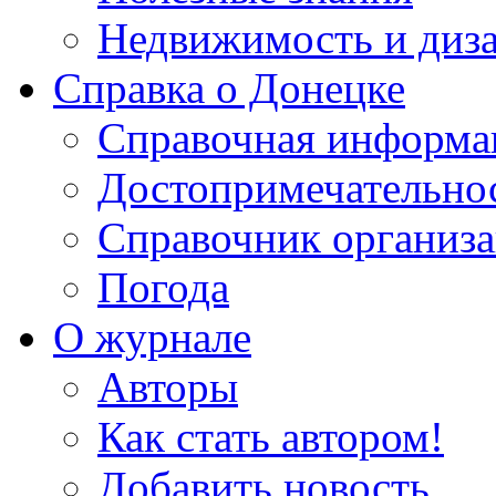
Недвижимость и диз
Справка о Донецке
Справочная информа
Достопримечательно
Справочник организ
Погода
О журнале
Авторы
Как стать автором!
Добавить новость