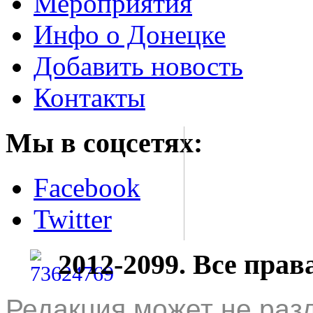
Мероприятия
Инфо о Донецке
Добавить новость
Контакты
Мы в соцсетях:
Facebook
Twitter
2012-2099. Все пра
Редакция может не раз