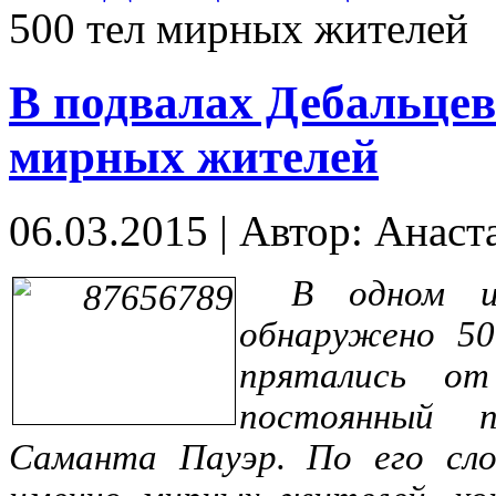
500 тел мирных жителей
В подвалах Дебальцев
мирных жителей
06.03.2015
|
Автор: Анаст
В одном и
обнаружено 5
прятались о
постоянный 
Саманта Пауэр. По его сло