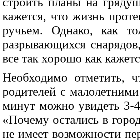
строить планы на грядущ
кажется, что жизнь прот
ручьем. Однако, как 
разрывающихся снарядов,
все так хорошо как кажет
Необходимо отметить, ч
родителей с малолетними 
минут можно увидеть 3-4
«Почему остались в городе
не имеет возможности пер