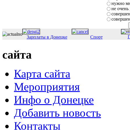
нужно мн
не очень
совершен
совершен
П
Зарплаты в Донецке
Спорт
сайта
Карта сайта
Мероприятия
Инфо о Донецке
Добавить новость
Контакты