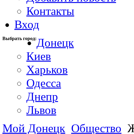
Контакты
Вход
Выбрать город:
Донецк
Киев
Харьков
Одесса
Днепр
Львов
Мой Донецк
Общество
Ж