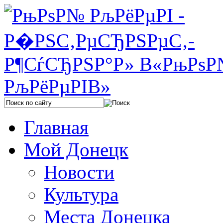
Главная
Мой Донецк
Новости
Культура
Места Донецка