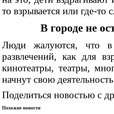
то взрывается или где-то
В городе не о
Люди жалуются, что в
развлечений, как для вз
кинотеатры, театры, мно
начнут свою деятельность
Поделиться новостью с д
Похожие новости