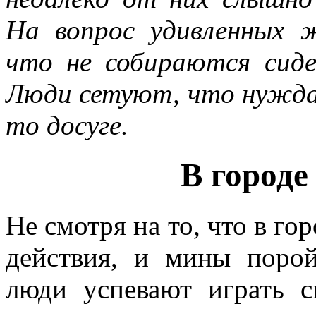
На вопрос удивленных 
что не собираются сиде
Люди сетуют, что нужда
то досуге.
В городе
Не смотря на то, что в го
действия, и мины порой
люди успевают играть с