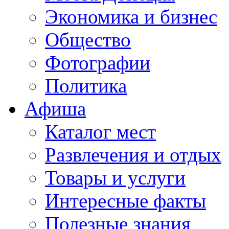
Экономика и бизнес
Общество
Фотографии
Политика
Афиша
Каталог мест
Развлечения и отдых
Товары и услуги
Интересные факты
Полезные знания