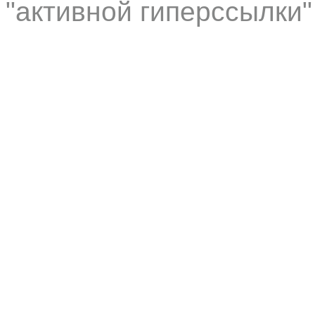
"активной гиперссылки"