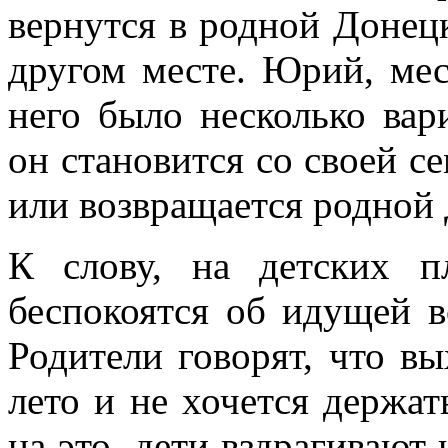
вернутся в родной Донецк
другом месте. Юрий, мес
него было несколько вар
он становится со своей с
или возвращается родной
К слову, на детских 
беспокоятся об идущей 
Родители говорят, что вы
лето и не хочется держа
на это, дети вздрагивают 