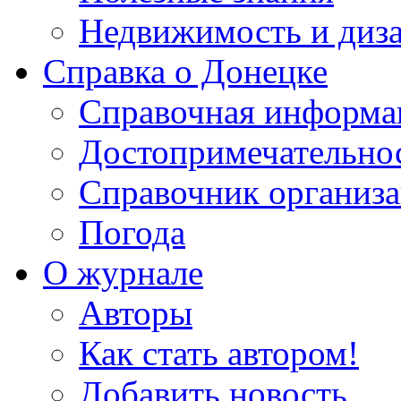
Недвижимость и диз
Справка о Донецке
Справочная информа
Достопримечательно
Справочник организ
Погода
О журнале
Авторы
Как стать автором!
Добавить новость